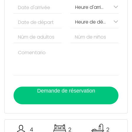
Heure d'arrivée
Heure de départ
Demande de réservation
4
2
2