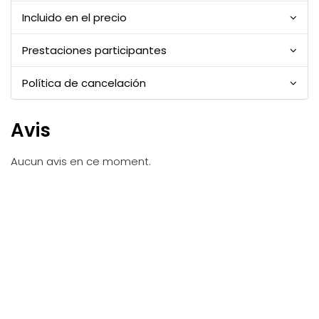
Incluido en el precio
Prestaciones participantes
Política de cancelación
Avis
Aucun avis en ce moment.