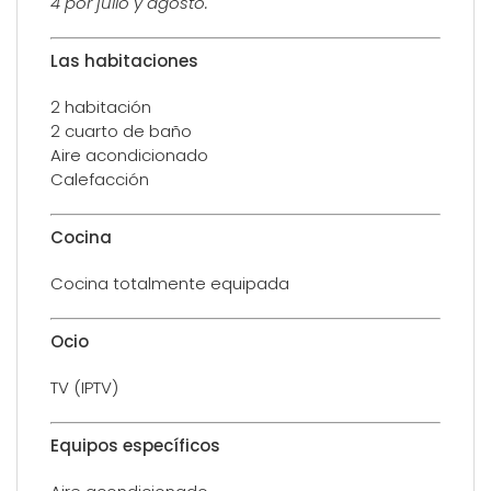
4 por julio y agosto.
Las habitaciones
2 habitación
2 cuarto de baño
Aire acondicionado
Calefacción
Cocina
Cocina totalmente equipada
Ocio
TV (IPTV)
Equipos específicos