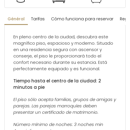
Général
Tarifas
Cómo funciona para reservar
Regl
En pleno centro de la ciudad, descubra este
magnífico piso, espacioso y moderno. Situado
en una residencia segura con ascensor y
conserje, el piso le proporcionará todo el
confort necesario durante su estancia. Está
perfectamente equipado y es funcional.
Tiempo hasta el centro de la ciudad: 2
minutos a pie
El piso sólo acepta familias, grupos de amigas y
parejas. Las parejas marroquíes deben
presentar un certificado de matrimonio.
Número mínimo de noches: 3 noches min