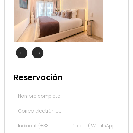
Reservación