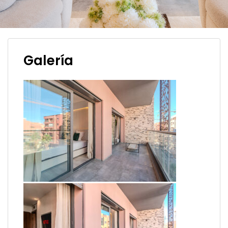
Galería