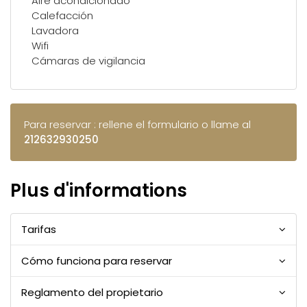
Aire acondicionado
Calefacción
Lavadora
Wifi
Cámaras de vigilancia
Para reservar : rellene el formulario o llame al
212632930250
Plus d'informations
Tarifas
Cómo funciona para reservar
Reglamento del propietario